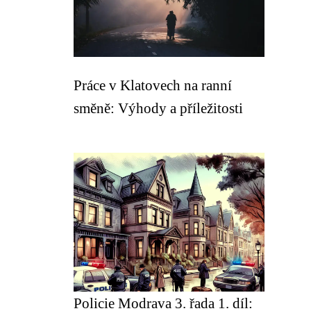
Práce v Klatovech na ranní
směně: Výhody a příležitosti
Policie Modrava 3. řada 1. díl: