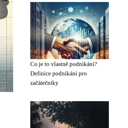
Co je to vlastně podnikání?
Definice podnikání pro
začátečníky