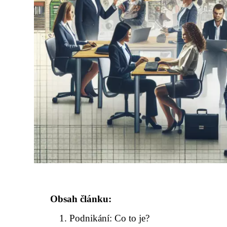
Obsah článku:
Podnikání: Co to je?