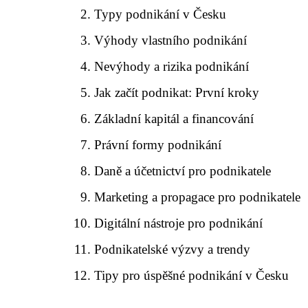
Typy podnikání v Česku
Výhody vlastního podnikání
Nevýhody a rizika podnikání
Jak začít podnikat: První kroky
Základní kapitál a financování
Právní formy podnikání
Daně a účetnictví pro podnikatele
Marketing a propagace pro podnikatele
Digitální nástroje pro podnikání
Podnikatelské výzvy a trendy
Tipy pro úspěšné podnikání v Česku