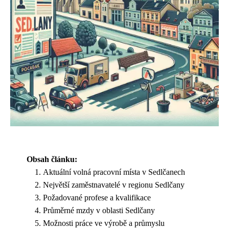
Obsah článku:
Aktuální volná pracovní místa v Sedlčanech
Největší zaměstnavatelé v regionu Sedlčany
Požadované profese a kvalifikace
Průměrné mzdy v oblasti Sedlčany
Možnosti práce ve výrobě a průmyslu