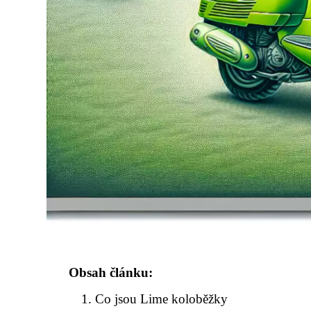
Obsah článku:
Co jsou Lime koloběžky