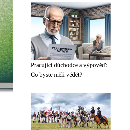
Pracující důchodce a výpověď:
Co byste měli vědět?