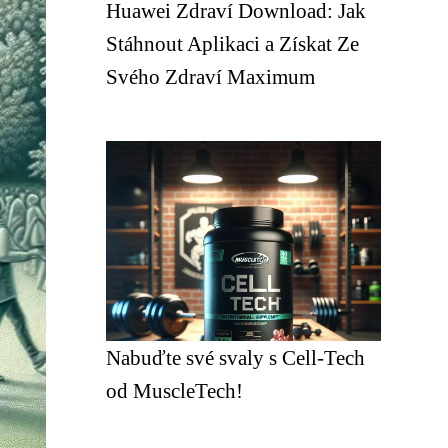
Huawei Zdraví Download: Jak
Stáhnout Aplikaci a Získat Ze
Svého Zdraví Maximum
Nabuďte své svaly s Cell-Tech
od MuscleTech!