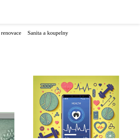
 renovace
Sanita a koupelny