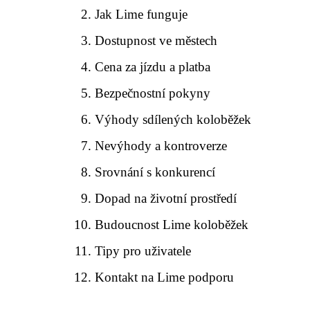
Jak Lime funguje
Dostupnost ve městech
Cena za jízdu a platba
Bezpečnostní pokyny
Výhody sdílených koloběžek
Nevýhody a kontroverze
Srovnání s konkurencí
Dopad na životní prostředí
Budoucnost Lime koloběžek
Tipy pro uživatele
Kontakt na Lime podporu