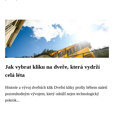
Jak vybrat kliku na dveře, která vydrží
celá léta
Historie a vývoj dveřních klik Dveřní kliky prošly během staletí
pozoruhodným vývojem, který odráží nejen technologický
pokrok...