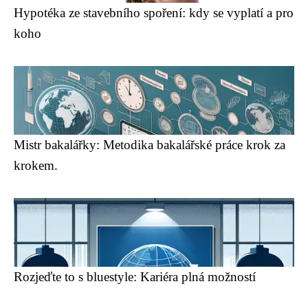
Hypotéka ze stavebního spoření: kdy se vyplatí a pro
koho
Mistr bakalářky: Metodika bakalářské práce krok za
krokem.
Rozjeďte to s bluestyle: Kariéra plná možností