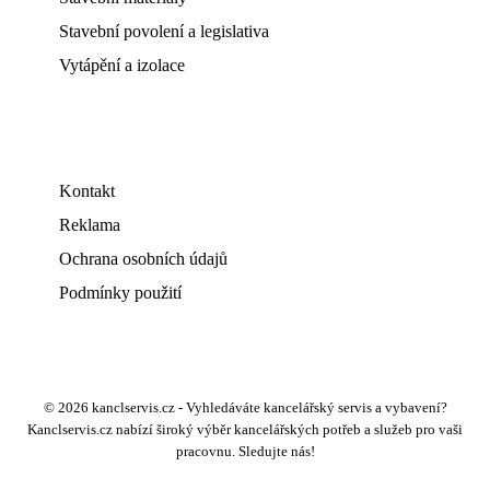
Stavební povolení a legislativa
Vytápění a izolace
Kontakt
Reklama
Ochrana osobních údajů
Podmínky použití
© 2026 kanclservis.cz - Vyhledáváte kancelářský servis a vybavení?
Kanclservis.cz nabízí široký výběr kancelářských potřeb a služeb pro vaši
pracovnu. Sledujte nás!