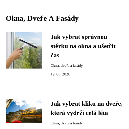
Okna, Dveře A Fasády
Jak vybrat správnou
stěrku na okna a ušetřit
čas
Okna, dveře a fasády
12. 06. 2026
Jak vybrat kliku na dveře,
která vydrží celá léta
Okna, dveře a fasády