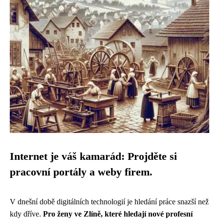
Internet je váš kamarád: Projděte si
pracovní portály a weby firem.
V dnešní době digitálních technologií je hledání práce snazší než
kdy dříve.
Pro ženy ve Zlíně, které hledají nové profesní