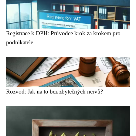
Registrace k DPH: Průvodce krok za krokem pro
podnikatele
Rozvod: Jak na to bez zbytečných nervů?