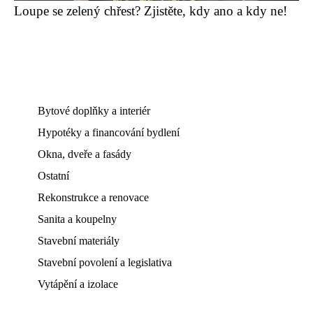
Loupe se zelený chřest? Zjistěte, kdy ano a kdy ne!
Bytové doplňky a interiér
Hypotéky a financování bydlení
Okna, dveře a fasády
Ostatní
Rekonstrukce a renovace
Sanita a koupelny
Stavební materiály
Stavební povolení a legislativa
Vytápění a izolace