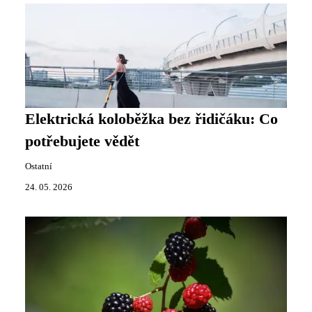
Elektrická koloběžka bez řidičáku: Co
potřebujete vědět
Ostatní
24. 05. 2026