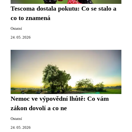
Tescoma dostala pokutu: Co se stalo a
co to znamená
Ostatní
24. 05. 2026
Nemoc ve výpovědní lhůtě: Co vám
zákon dovolí a co ne
Ostatní
24. 05. 2026