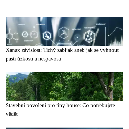
Xanax závislost: Tichý zabiják aneb jak se vyhnout
pasti úzkosti a nespavosti
Stavební povolení pro tiny house: Co potřebujete
vědět