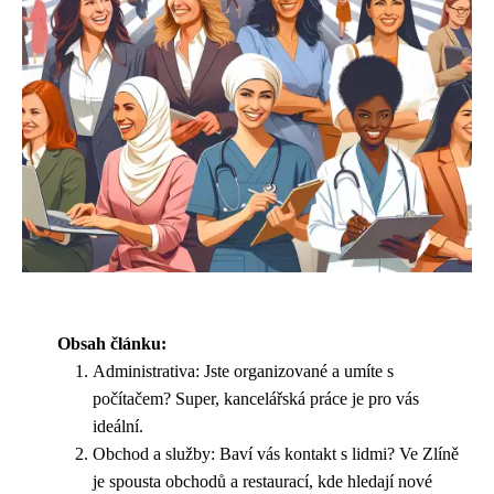
Obsah článku:
Administrativa: Jste organizované a umíte s
počítačem? Super, kancelářská práce je pro vás
ideální.
Obchod a služby: Baví vás kontakt s lidmi? Ve Zlíně
je spousta obchodů a restaurací, kde hledají nové