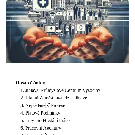
Obsah článku:
Jihlava: Průmyslové Centrum Vysočiny
Hlavní Zaměstnavatelé v Jihlavě
Nejžádanější Profese
Platové Podmínky
Tipy pro Hledání Práce
Pracovní Agentury