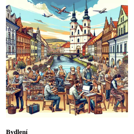
Bydlení