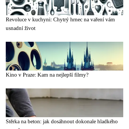
Revoluce v kuchyni: Chytrý hrnec na vaření vám
usnadní život
Kino v Praze: Kam na nejlepší filmy?
Stěrka na beton: jak dosáhnout dokonale hladkého