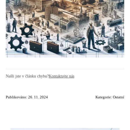
Našli jste v článku chybu?
Kontaktujte nás
Publikováno: 26. 11. 2024
Kategorie:
Ostatní