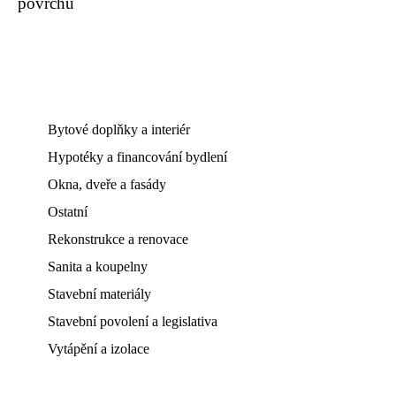
povrchu
Bytové doplňky a interiér
Hypotéky a financování bydlení
Okna, dveře a fasády
Ostatní
Rekonstrukce a renovace
Sanita a koupelny
Stavební materiály
Stavební povolení a legislativa
Vytápění a izolace