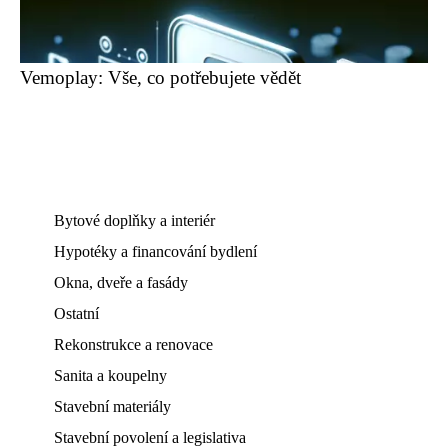
Vemoplay: Vše, co potřebujete vědět
Bytové doplňky a interiér
Hypotéky a financování bydlení
Okna, dveře a fasády
Ostatní
Rekonstrukce a renovace
Sanita a koupelny
Stavební materiály
Stavební povolení a legislativa