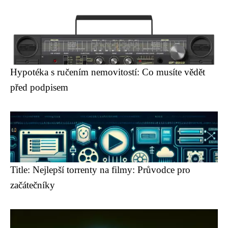
Hypotéka s ručením nemovitostí: Co musíte vědět
před podpisem
Title: Nejlepší torrenty na filmy: Průvodce pro
začátečníky