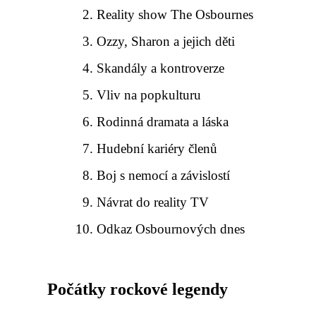
Reality show The Osbournes
Ozzy, Sharon a jejich děti
Skandály a kontroverze
Vliv na popkulturu
Rodinná dramata a láska
Hudební kariéry členů
Boj s nemocí a závislostí
Návrat do reality TV
Odkaz Osbournových dnes
Počátky rockové legendy