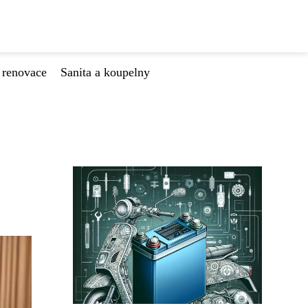
 renovace
Sanita a koupelny