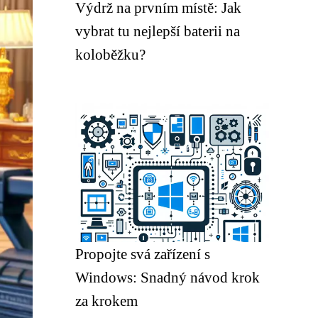
Výdrž na prvním místě: Jak
vybrat tu nejlepší baterii na
koloběžku?
Propojte svá zařízení s
Windows: Snadný návod krok
za krokem