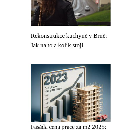
Rekonstrukce kuchyně v Brně:
Jak na to a kolik stojí
Fasáda cena práce za m2 2025: