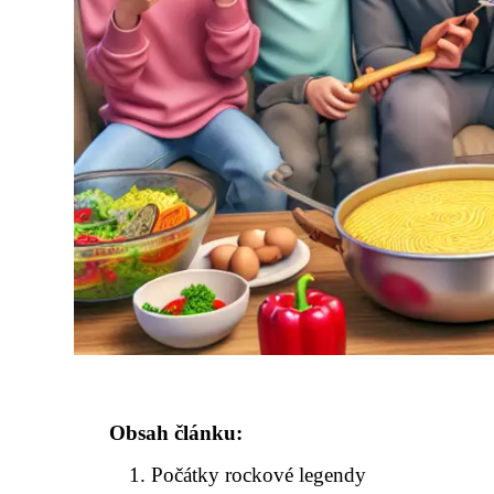
Obsah článku:
Počátky rockové legendy