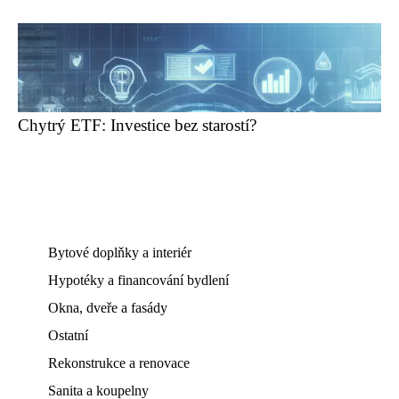
Chytrý ETF: Investice bez starostí?
Bytové doplňky a interiér
Hypotéky a financování bydlení
Okna, dveře a fasády
Ostatní
Rekonstrukce a renovace
Sanita a koupelny