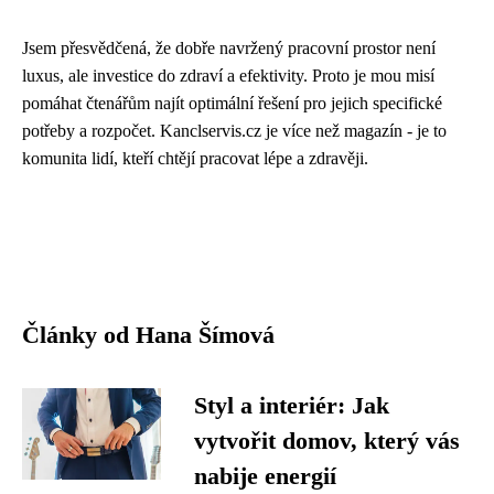
Jsem přesvědčená, že dobře navržený pracovní prostor není
luxus, ale investice do zdraví a efektivity. Proto je mou misí
pomáhat čtenářům najít optimální řešení pro jejich specifické
potřeby a rozpočet. Kanclservis.cz je více než magazín - je to
komunita lidí, kteří chtějí pracovat lépe a zdravěji.
Články od Hana Šímová
Styl a interiér: Jak
vytvořit domov, který vás
nabije energií