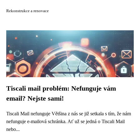
Rekonstrukce a renovace
Tiscali mail problém: Nefunguje vám
email? Nejste sami!
Tiscali Mail nefunguje Většina z nás se již setkala s tím, že nám
nefunguje e-mailová schránka. Ať už se jedná o Tiscali Mail
nebo...