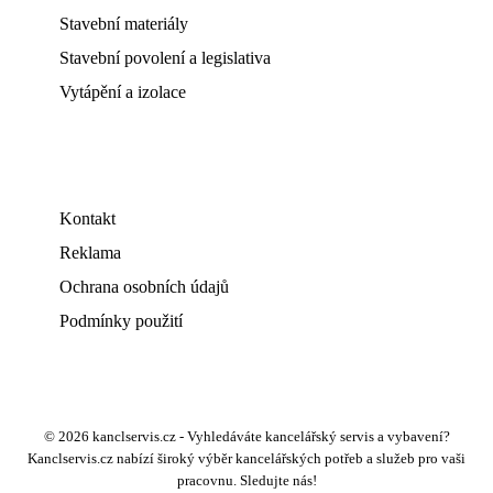
Stavební materiály
Stavební povolení a legislativa
Vytápění a izolace
Kontakt
Reklama
Ochrana osobních údajů
Podmínky použití
© 2026 kanclservis.cz - Vyhledáváte kancelářský servis a vybavení?
Kanclservis.cz nabízí široký výběr kancelářských potřeb a služeb pro vaši
pracovnu. Sledujte nás!