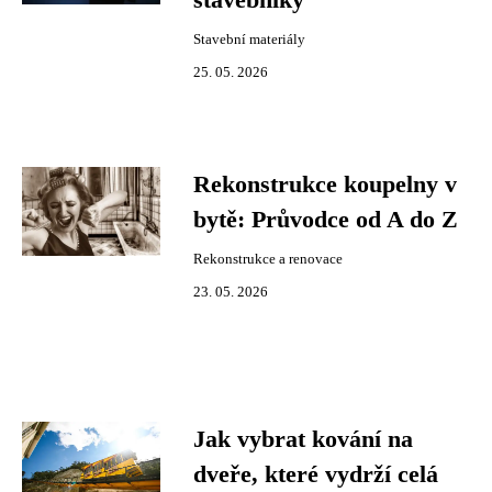
stavebníky
Stavební materiály
25. 05. 2026
Rekonstrukce koupelny v
bytě: Průvodce od A do Z
Rekonstrukce a renovace
23. 05. 2026
Jak vybrat kování na
dveře, které vydrží celá