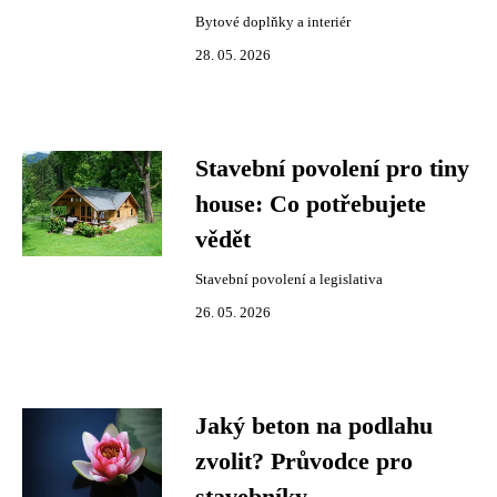
Bytové doplňky a interiér
28. 05. 2026
Stavební povolení pro tiny
house: Co potřebujete
vědět
Stavební povolení a legislativa
26. 05. 2026
Jaký beton na podlahu
zvolit? Průvodce pro