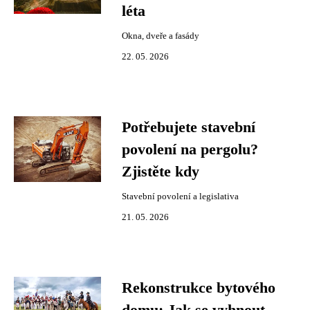
léta
Okna, dveře a fasády
22. 05. 2026
Potřebujete stavební
povolení na pergolu?
Zjistěte kdy
Stavební povolení a legislativa
21. 05. 2026
Rekonstrukce bytového