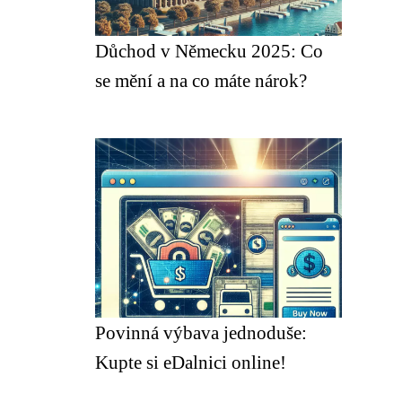
Důchod v Německu 2025: Co
se mění a na co máte nárok?
Povinná výbava jednoduše:
Kupte si eDalnici online!