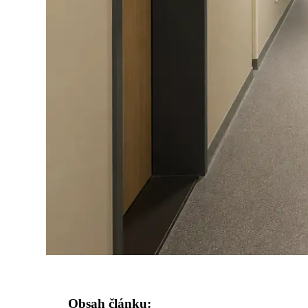
Obsah článku: