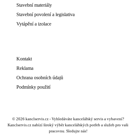
Stavební materiály
Stavební povolení a legislativa
Vytápění a izolace
Kontakt
Reklama
Ochrana osobních údajů
Podmínky použití
© 2026 kanclservis.cz - Vyhledáváte kancelářský servis a vybavení?
Kanclservis.cz nabízí široký výběr kancelářských potřeb a služeb pro vaši
pracovnu. Sledujte nás!