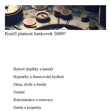
Končí platnost bankovek 5000?
Bytové doplňky a interiér
Hypotéky a financování bydlení
Okna, dveře a fasády
Ostatní
Rekonstrukce a renovace
Sanita a koupelny