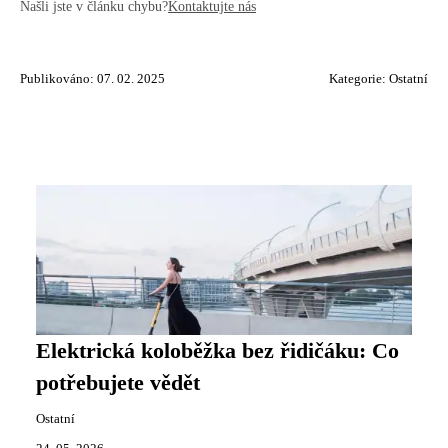
Našli jste v článku chybu?
Kontaktujte nás
Publikováno: 07. 02. 2025
Kategorie:
Ostatní
Elektrická koloběžka bez řidičáku: Co
potřebujete vědět
Ostatní