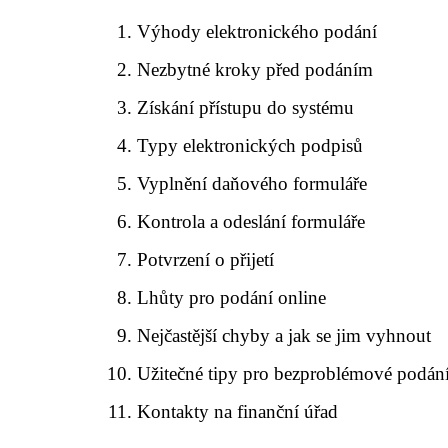
Výhody elektronického podání
Nezbytné kroky před podáním
Získání přístupu do systému
Typy elektronických podpisů
Vyplnění daňového formuláře
Kontrola a odeslání formuláře
Potvrzení o přijetí
Lhůty pro podání online
Nejčastější chyby a jak se jim vyhnout
Užitečné tipy pro bezproblémové podán
Kontakty na finanční úřad