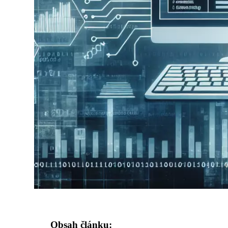
Obsah článku: