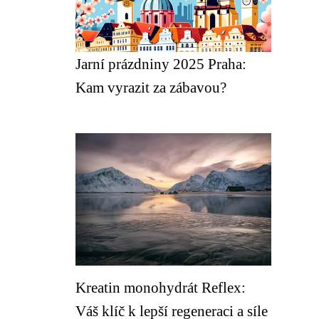
Jarní prázdniny 2025 Praha:
Kam vyrazit za zábavou?
Kreatin monohydrát Reflex:
Váš klíč k lepší regeneraci a síle