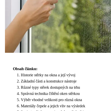
Obsah článku:
Historie stěrky na okna a její vývoj
Základní části a konstrukce nástroje
Různé typy stěrek dostupných na trhu
Správná technika čištění oken stěrkou
Výběr vhodné velikosti pro různá okna
Materiály čepele a jejich vliv na výsledek