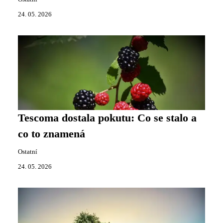
24. 05. 2026
Tescoma dostala pokutu: Co se stalo a
co to znamená
Ostatní
24. 05. 2026