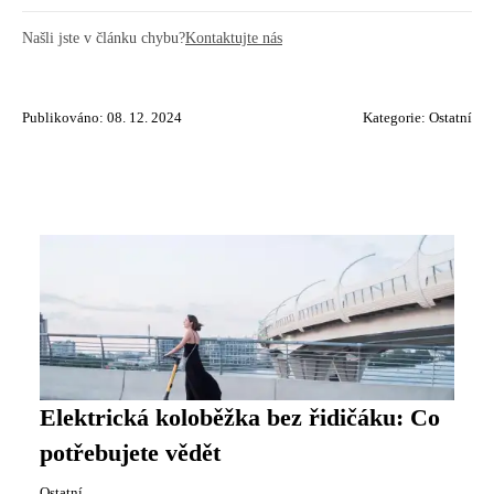
Našli jste v článku chybu?
Kontaktujte nás
Publikováno: 08. 12. 2024
Kategorie:
Ostatní
Elektrická koloběžka bez řidičáku: Co
potřebujete vědět
Ostatní