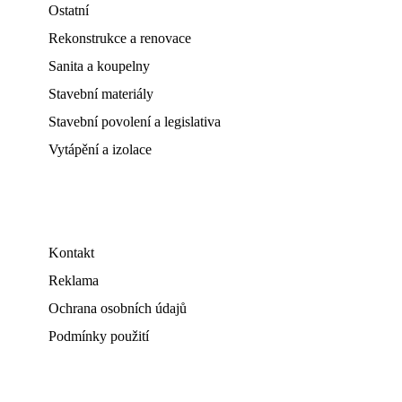
Ostatní
Rekonstrukce a renovace
Sanita a koupelny
Stavební materiály
Stavební povolení a legislativa
Vytápění a izolace
Kontakt
Reklama
Ochrana osobních údajů
Podmínky použití