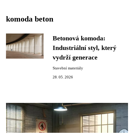
komoda beton
Betonová komoda:
Industriální styl, který
vydrží generace
Stavební materiály
28. 05. 2026