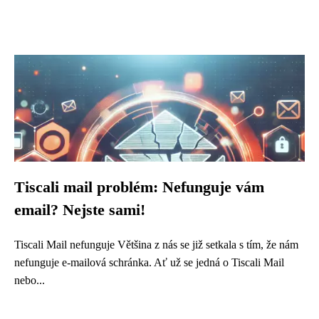
Tiscali mail problém: Nefunguje vám
email? Nejste sami!
Tiscali Mail nefunguje Většina z nás se již setkala s tím, že nám
nefunguje e-mailová schránka. Ať už se jedná o Tiscali Mail
nebo...