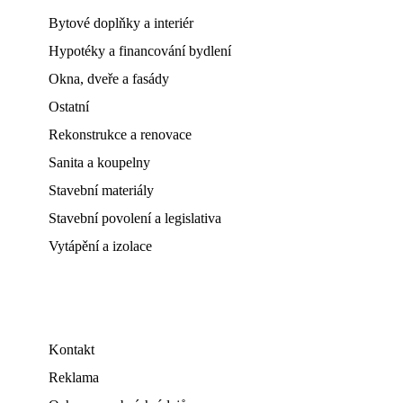
Bytové doplňky a interiér
Hypotéky a financování bydlení
Okna, dveře a fasády
Ostatní
Rekonstrukce a renovace
Sanita a koupelny
Stavební materiály
Stavební povolení a legislativa
Vytápění a izolace
Kontakt
Reklama