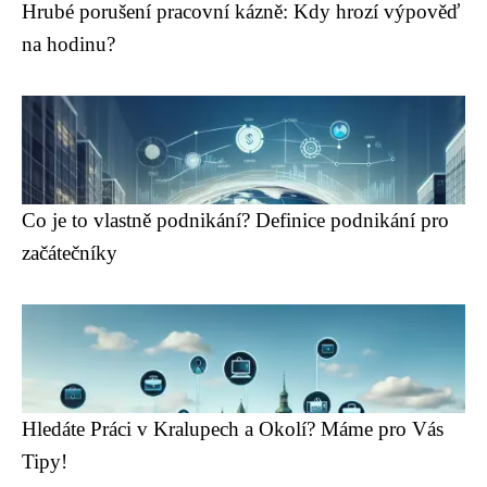
Hrubé porušení pracovní kázně: Kdy hrozí výpověď
na hodinu?
Co je to vlastně podnikání? Definice podnikání pro
začátečníky
Hledáte Práci v Kralupech a Okolí? Máme pro Vás
Tipy!