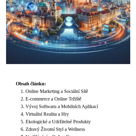
Obsah článku:
Online Marketing a Sociální Sítě
E-commerce a Online Tržiště
Vývoj Softwaru a Mobilních Aplikací
Virtuální Realita a Hry
Ekologické a Udržitelné Produkty
Zdravý Životní Styl a Wellness