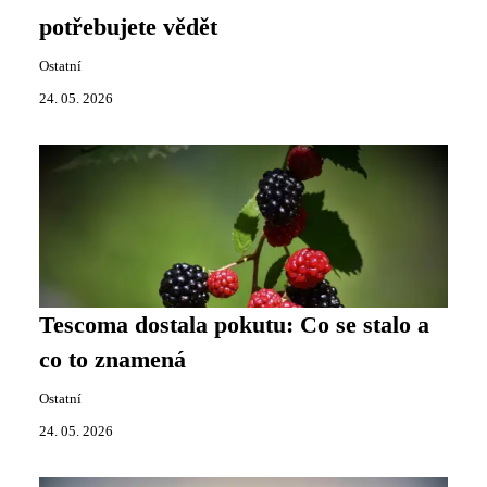
potřebujete vědět
Ostatní
24. 05. 2026
Tescoma dostala pokutu: Co se stalo a
co to znamená
Ostatní
24. 05. 2026