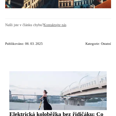
Našli jste v článku chybu?
Kontaktujte nás
Publikováno: 06. 03. 2025
Kategorie:
Ostatní
Elektrická koloběžka bez řidičáku: Co