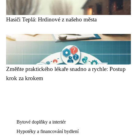
Hasiči Teplá: Hrdinové z našeho města
Změňte praktického lékaře snadno a rychle: Postup
krok za krokem
Bytové doplňky a interiér
Hypotéky a financování bydlení