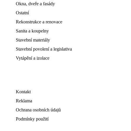
Okna, dveře a fasády
Ostatní
Rekonstrukce a renovace
Sanita a koupelny
Stavební materiály
Stavební povolení a legislativa
Vytápění a izolace
Kontakt
Reklama
Ochrana osobních údajů
Podmínky použití