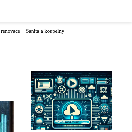
 renovace
Sanita a koupelny