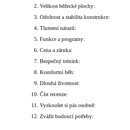
Velikost běžecké plochy:
Odolnost a stabilita konstrukce:
Tlumení nárazů:
Funkce a programy:
Cena a záruka:
Bezpečný trénink:
Komfortní běh:
Dlouhá životnost:
Číst recenze:
Vyzkoušet si pás osobně:
Zvážit budoucí potřeby: