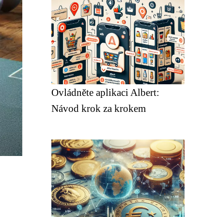
Ovládněte aplikaci Albert:
Návod krok za krokem