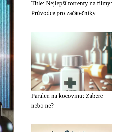
Title: Nejlepší torrenty na filmy:
Průvodce pro začátečníky
Paralen na kocovinu: Zabere
nebo ne?