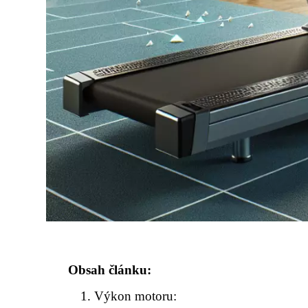
Obsah článku:
Výkon motoru: