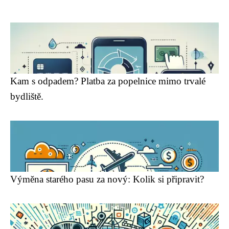
Kam s odpadem? Platba za popelnice mimo trvalé
bydliště.
Výměna starého pasu za nový: Kolik si připravit?