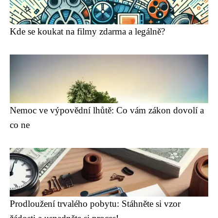
Kde se koukat na filmy zdarma a legálně?
Nemoc ve výpovědní lhůtě: Co vám zákon dovolí a
co ne
Prodloužení trvalého pobytu: Stáhněte si vzor