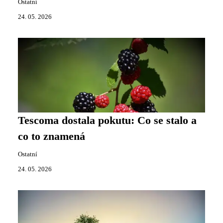
Ostatní
24. 05. 2026
Tescoma dostala pokutu: Co se stalo a
co to znamená
Ostatní
24. 05. 2026