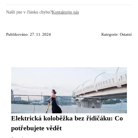
Našli jste v článku chybu?
Kontaktujte nás
Publikováno: 27. 11. 2024
Kategorie:
Ostatní
Elektrická koloběžka bez řidičáku: Co
potřebujete vědět