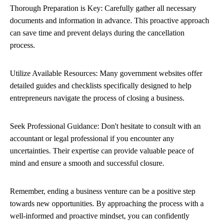
Thorough Preparation is Key: Carefully gather all necessary
documents and information in advance. This proactive approach
can save time and prevent delays during the cancellation
process.
Utilize Available Resources: Many government websites offer
detailed guides and checklists specifically designed to help
entrepreneurs navigate the process of closing a business.
Seek Professional Guidance: Don't hesitate to consult with an
accountant or legal professional if you encounter any
uncertainties. Their expertise can provide valuable peace of
mind and ensure a smooth and successful closure.
Remember, ending a business venture can be a positive step
towards new opportunities. By approaching the process with a
well-informed and proactive mindset, you can confidently