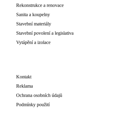
Rekonstrukce a renovace
Sanita a koupelny
Stavební materiály
Stavební povolení a legislativa
Vytápění a izolace
Kontakt
Reklama
Ochrana osobních údajů
Podmínky použití