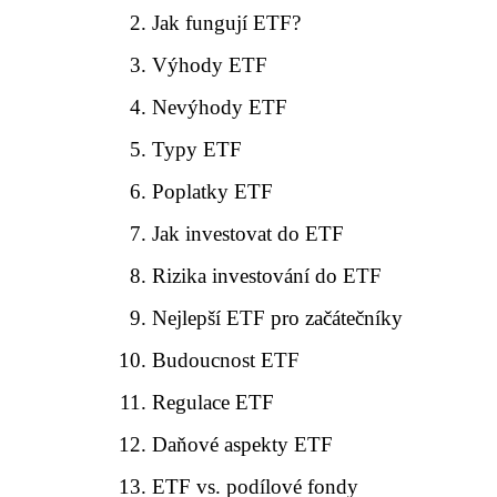
Jak fungují ETF?
Výhody ETF
Nevýhody ETF
Typy ETF
Poplatky ETF
Jak investovat do ETF
Rizika investování do ETF
Nejlepší ETF pro začátečníky
Budoucnost ETF
Regulace ETF
Daňové aspekty ETF
ETF vs. podílové fondy