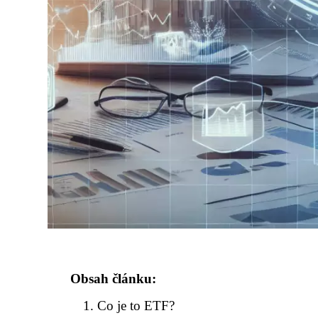
Obsah článku:
Co je to ETF?