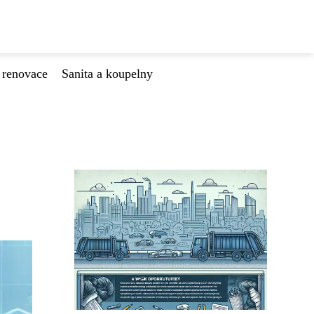
 renovace
Sanita a koupelny