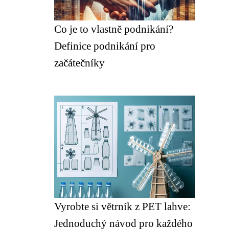
Co je to vlastně podnikání?
Definice podnikání pro
začátečníky
Vyrobte si větrník z PET lahve:
Jednoduchý návod pro každého