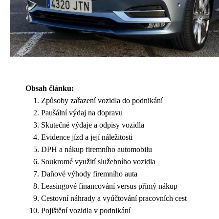
Obsah článku:
Způsoby zařazení vozidla do podnikání
Paušální výdaj na dopravu
Skutečné výdaje a odpisy vozidla
Evidence jízd a její náležitosti
DPH a nákup firemního automobilu
Soukromé využití služebního vozidla
Daňové výhody firemního auta
Leasingové financování versus přímý nákup
Cestovní náhrady a vyúčtování pracovních cest
Pojištění vozidla v podnikání