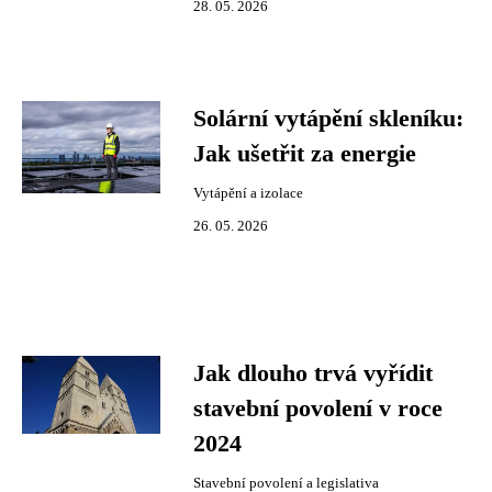
28. 05. 2026
Solární vytápění skleníku:
Jak ušetřit za energie
Vytápění a izolace
26. 05. 2026
Jak dlouho trvá vyřídit
stavební povolení v roce
2024
Stavební povolení a legislativa