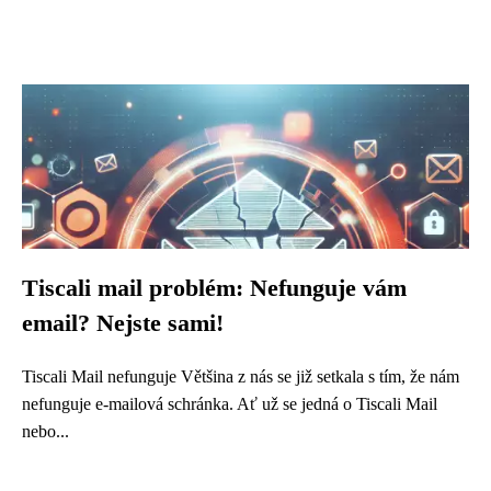
Tiscali mail problém: Nefunguje vám
email? Nejste sami!
Tiscali Mail nefunguje Většina z nás se již setkala s tím, že nám
nefunguje e-mailová schránka. Ať už se jedná o Tiscali Mail
nebo...