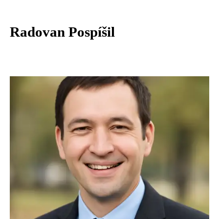
Radovan Pospíšil