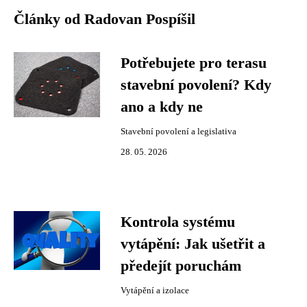
Články od Radovan Pospíšil
Potřebujete pro terasu
stavební povolení? Kdy
ano a kdy ne
Stavební povolení a legislativa
28. 05. 2026
Kontrola systému
vytápění: Jak ušetřit a
předejít poruchám
Vytápění a izolace