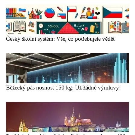
Český školní systém: Vše, co potřebujete vědět
Běžecký pás nosnost 150 kg: Už žádné výmluvy!