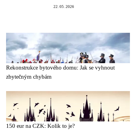
22. 05. 2026
Rekonstrukce bytového domu: Jak se vyhnout
zbytečným chybám
150 eur na CZK: Kolik to je?