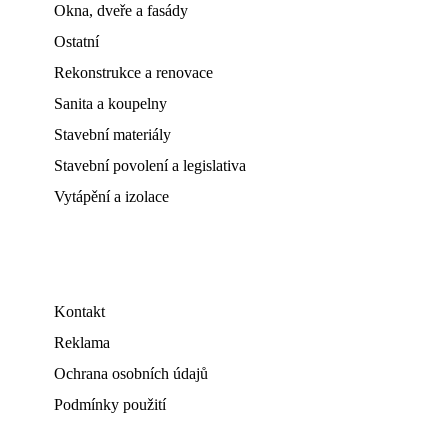
Okna, dveře a fasády
Ostatní
Rekonstrukce a renovace
Sanita a koupelny
Stavební materiály
Stavební povolení a legislativa
Vytápění a izolace
Kontakt
Reklama
Ochrana osobních údajů
Podmínky použití