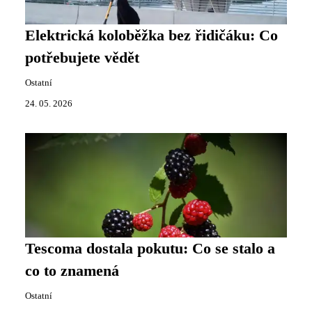
Elektrická koloběžka bez řidičáku: Co
potřebujete vědět
Ostatní
24. 05. 2026
Tescoma dostala pokutu: Co se stalo a
co to znamená
Ostatní