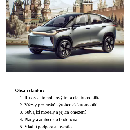
Obsah článku:
Ruský automobilový trh a elektromobilita
Výzvy pro ruské výrobce elektromobilů
Stávající modely a jejich omezení
Plány a ambice do budoucna
Vládní podpora a investice