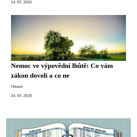
24. 05. 2026
Nemoc ve výpovědní lhůtě: Co vám
zákon dovolí a co ne
Ostatní
24. 05. 2026