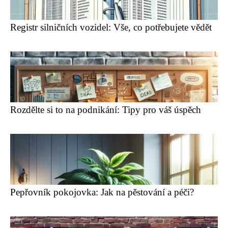
Registr silničních vozidel: Vše, co potřebujete vědět
Rozdělte si to na podnikání: Tipy pro váš úspěch
Pepřovník pokojovka: Jak na pěstování a péči?