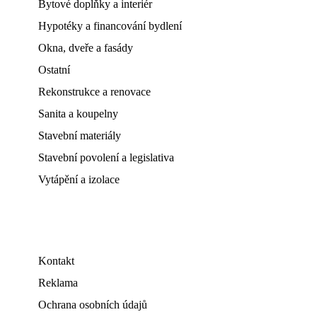
Bytové doplňky a interiér
Hypotéky a financování bydlení
Okna, dveře a fasády
Ostatní
Rekonstrukce a renovace
Sanita a koupelny
Stavební materiály
Stavební povolení a legislativa
Vytápění a izolace
Kontakt
Reklama
Ochrana osobních údajů