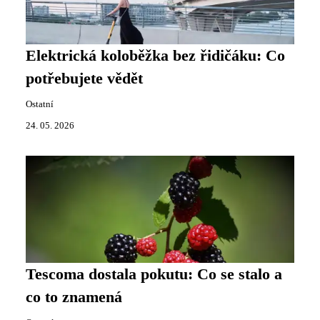
Elektrická koloběžka bez řidičáku: Co
potřebujete vědět
Ostatní
24. 05. 2026
Tescoma dostala pokutu: Co se stalo a
co to znamená