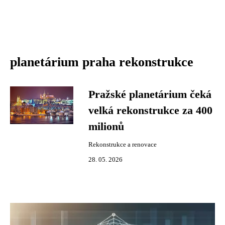
planetárium praha rekonstrukce
Pražské planetárium čeká
velká rekonstrukce za 400
milionů
Rekonstrukce a renovace
28. 05. 2026