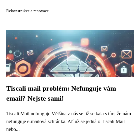
Rekonstrukce a renovace
Tiscali mail problém: Nefunguje vám
email? Nejste sami!
Tiscali Mail nefunguje Většina z nás se již setkala s tím, že nám
nefunguje e-mailová schránka. Ať už se jedná o Tiscali Mail
nebo...