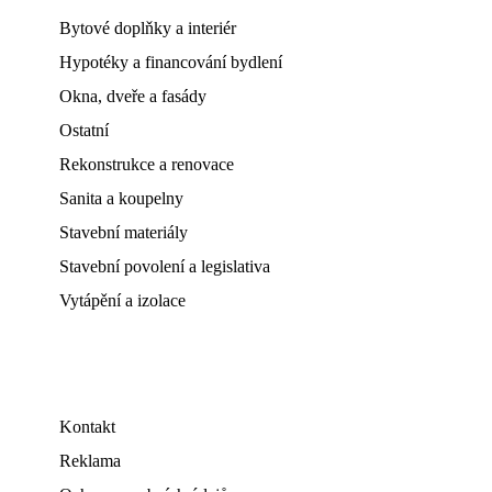
Bytové doplňky a interiér
Hypotéky a financování bydlení
Okna, dveře a fasády
Ostatní
Rekonstrukce a renovace
Sanita a koupelny
Stavební materiály
Stavební povolení a legislativa
Vytápění a izolace
Kontakt
Reklama