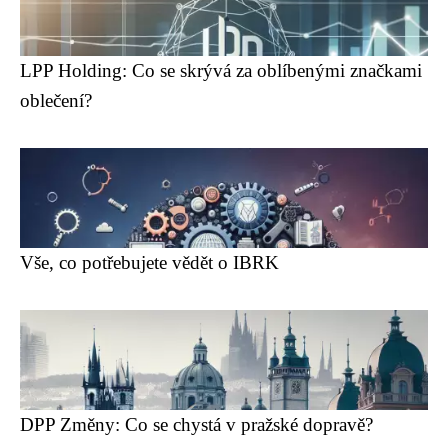
LPP Holding: Co se skrývá za oblíbenými značkami
oblečení?
Vše, co potřebujete vědět o IBRK
DPP Změny: Co se chystá v pražské dopravě?