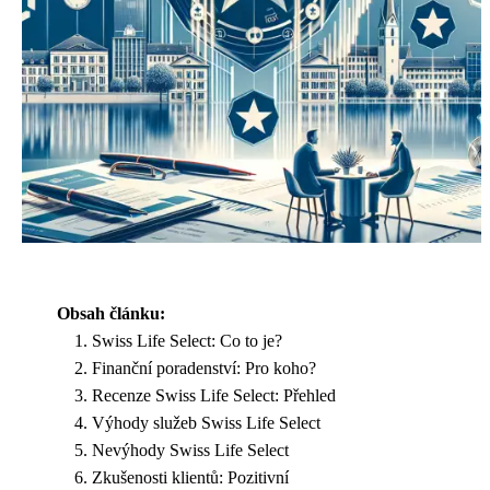
Obsah článku:
Swiss Life Select: Co to je?
Finanční poradenství: Pro koho?
Recenze Swiss Life Select: Přehled
Výhody služeb Swiss Life Select
Nevýhody Swiss Life Select
Zkušenosti klientů: Pozitivní