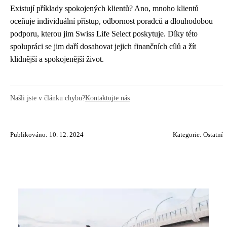
Existují příklady spokojených klientů? Ano, mnoho klientů
oceňuje individuální přístup, odbornost poradců a dlouhodobou
podporu, kterou jim Swiss Life Select poskytuje. Díky této
spolupráci se jim daří dosahovat jejich finančních cílů a žít
klidnější a spokojenější život.
Našli jste v článku chybu?
Kontaktujte nás
Publikováno: 10. 12. 2024
Kategorie:
Ostatní