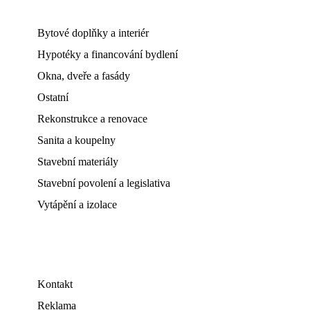
Bytové doplňky a interiér
Hypotéky a financování bydlení
Okna, dveře a fasády
Ostatní
Rekonstrukce a renovace
Sanita a koupelny
Stavební materiály
Stavební povolení a legislativa
Vytápění a izolace
Kontakt
Reklama