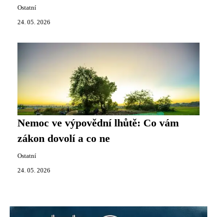
Ostatní
24. 05. 2026
Nemoc ve výpovědní lhůtě: Co vám
zákon dovolí a co ne
Ostatní
24. 05. 2026