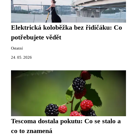
Elektrická koloběžka bez řidičáku: Co
potřebujete vědět
Ostatní
24. 05. 2026
Tescoma dostala pokutu: Co se stalo a
co to znamená