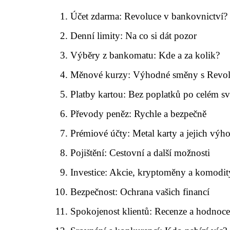
Účet zdarma: Revoluce v bankovnictví?
Denní limity: Na co si dát pozor
Výběry z bankomatu: Kde a za kolik?
Měnové kurzy: Výhodné směny s Revol
Platby kartou: Bez poplatků po celém sv
Převody peněz: Rychle a bezpečně
Prémiové účty: Metal karty a jejich výh
Pojištění: Cestovní a další možnosti
Investice: Akcie, kryptoměny a komodit
Bezpečnost: Ochrana vašich financí
Spokojenost klientů: Recenze a hodnoce