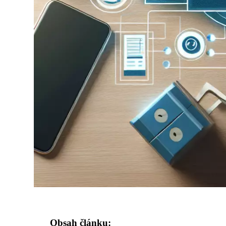
Obsah článku: