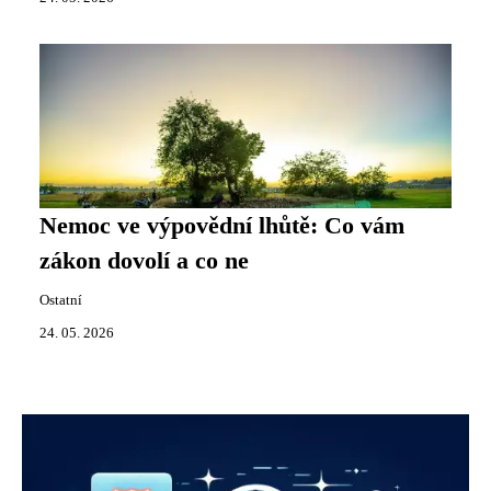
Nemoc ve výpovědní lhůtě: Co vám
zákon dovolí a co ne
Ostatní
24. 05. 2026