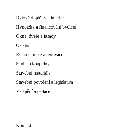
Bytové doplňky a interiér
Hypotéky a financování bydlení
Okna, dveře a fasády
Ostatní
Rekonstrukce a renovace
Sanita a koupelny
Stavební materiály
Stavební povolení a legislativa
Vytápění a izolace
Kontakt