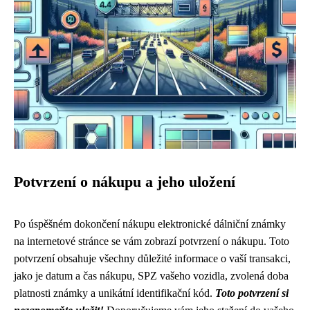
Potvrzení o nákupu a jeho uložení
Po úspěšném dokončení nákupu elektronické dálniční známky
na internetové stránce se vám zobrazí potvrzení o nákupu. Toto
potvrzení obsahuje všechny důležité informace o vaší transakci,
jako je datum a čas nákupu, SPZ vašeho vozidla, zvolená doba
platnosti známky a unikátní identifikační kód.
Toto potvrzení si