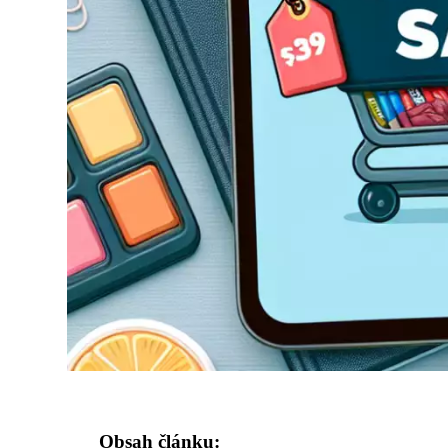
Obsah článku: