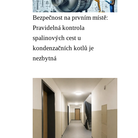
Bezpečnost na prvním místě:
Pravidelná kontrola
spalinových cest u
kondenzačních kotlů je
nezbytná