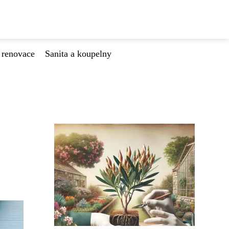
 renovace
Sanita a koupelny