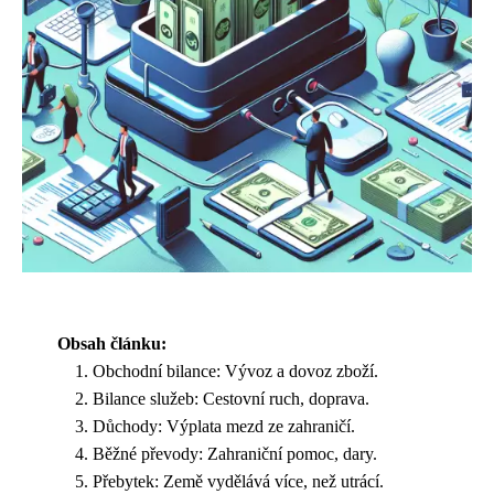
Obsah článku:
Obchodní bilance: Vývoz a dovoz zboží.
Bilance služeb: Cestovní ruch, doprava.
Důchody: Výplata mezd ze zahraničí.
Běžné převody: Zahraniční pomoc, dary.
Přebytek: Země vydělává více, než utrácí.