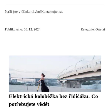
Našli jste v článku chybu?
Kontaktujte nás
Publikováno: 06. 12. 2024
Kategorie:
Ostatní
Elektrická koloběžka bez řidičáku: Co
potřebujete vědět