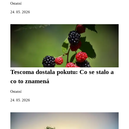
Ostatní
24. 05. 2026
Tescoma dostala pokutu: Co se stalo a
co to znamená
Ostatní
24. 05. 2026