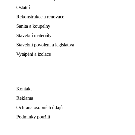
Ostatní
Rekonstrukce a renovace
Sanita a koupelny
Stavební materiály
Stavební povolení a legislativa
Vytápění a izolace
Kontakt
Reklama
Ochrana osobních údajů
Podmínky použití