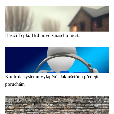
Hasiči Teplá: Hrdinové z našeho města
Kontrola systému vytápění: Jak ušetřit a předejít
poruchám