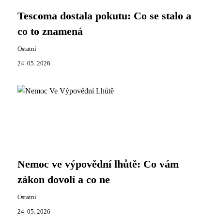
Tescoma dostala pokutu: Co se stalo a
co to znamená
Ostatní
24. 05. 2026
Nemoc ve výpovědní lhůtě: Co vám
zákon dovolí a co ne
Ostatní
24. 05. 2026