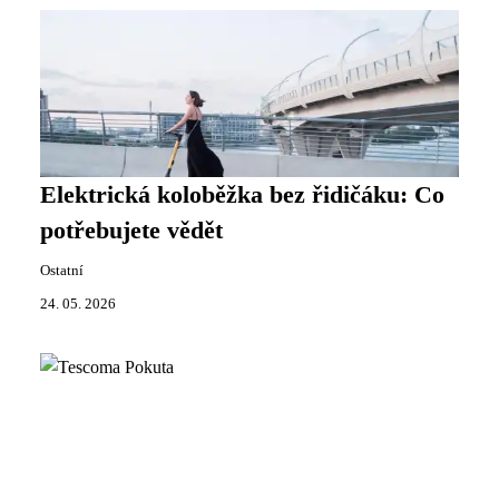
Elektrická koloběžka bez řidičáku: Co
potřebujete vědět
Ostatní
24. 05. 2026