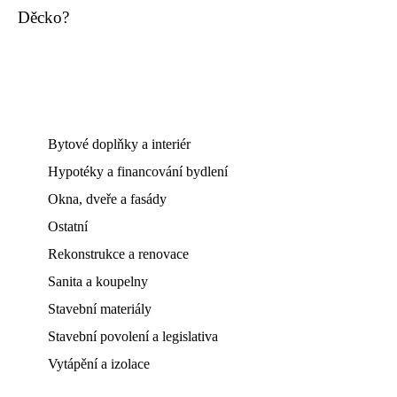
Děcko?
Bytové doplňky a interiér
Hypotéky a financování bydlení
Okna, dveře a fasády
Ostatní
Rekonstrukce a renovace
Sanita a koupelny
Stavební materiály
Stavební povolení a legislativa
Vytápění a izolace