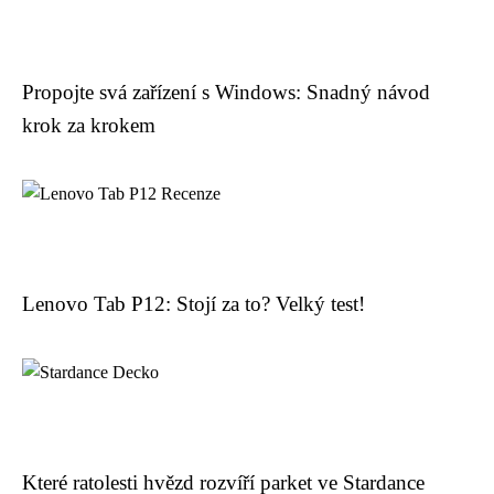
Propojte svá zařízení s Windows: Snadný návod
krok za krokem
Lenovo Tab P12: Stojí za to? Velký test!
Které ratolesti hvězd rozvíří parket ve Stardance