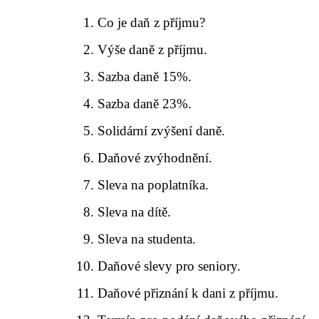
Co je daň z příjmu?
Výše daně z příjmu.
Sazba daně 15%.
Sazba daně 23%.
Solidární zvýšení daně.
Daňové zvýhodnění.
Sleva na poplatníka.
Sleva na dítě.
Sleva na studenta.
Daňové slevy pro seniory.
Daňové přiznání k dani z příjmu.