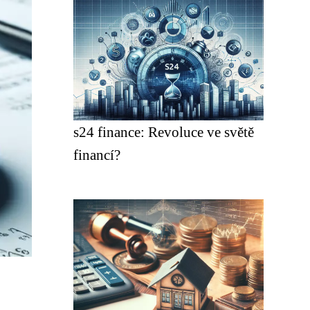
s24 finance: Revoluce ve světě
financí?