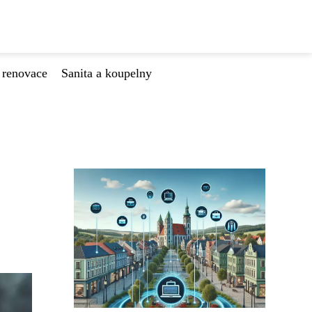
 renovace
Sanita a koupelny