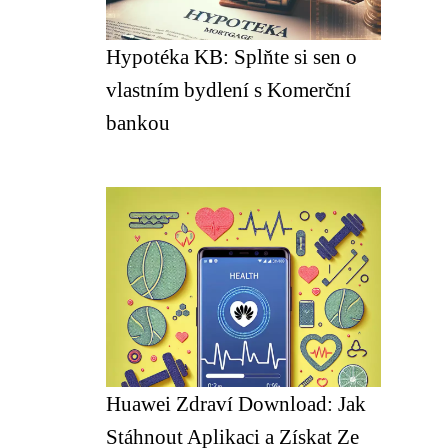
Hypotéka KB: Splňte si sen o
vlastním bydlení s Komerční
bankou
Huawei Zdraví Download: Jak
Stáhnout Aplikaci a Získat Ze