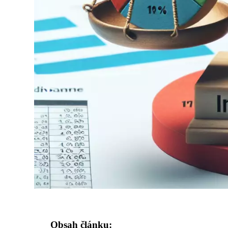
Obsah článku: